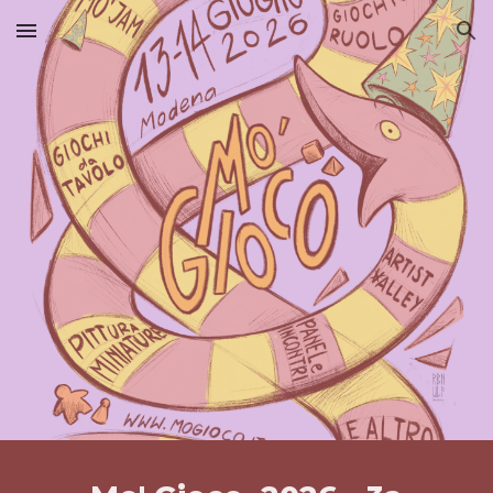
Skip to main content
Skip to navigation