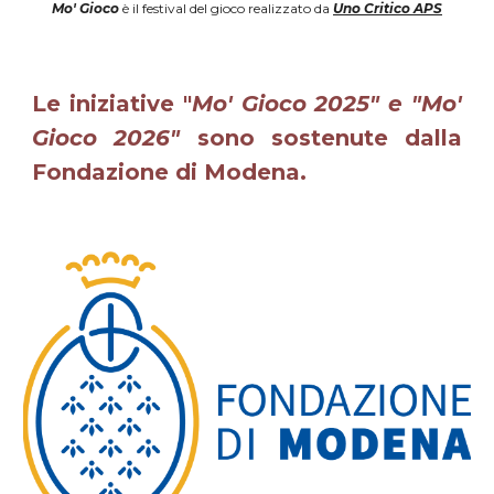
Mo' Gioco
è il festival del gioco realizzato da
Uno Critico APS
Le iniziative "
Mo' Gioco 2025" e "Mo'
Gioco 2026"
sono sostenute dalla
Fondazione di Modena.