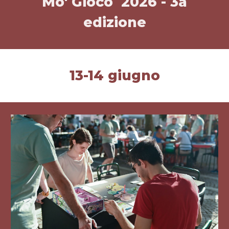
Mo' Gioco 2026 - 3a
edizione
13-14 giugno