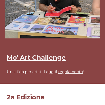
Mo' Art Challenge
Una sfida per artisti. Leggi il
regolamento
!
2a Edizione