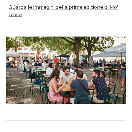
Guarda le immagini della prima edizione di Mo'
Gioco