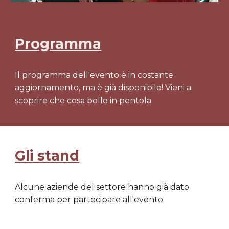
Programma
Il programma dell'evento è in costante
aggiornamento, ma è già disponibile! Vieni a
scoprire che cosa bolle in pentola
Gli stand
Alcune aziende del settore hanno già dato
conferma per partecipare all'evento