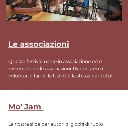
Le associazioni
Questo festival nasce in associazione ed è
sostenuto dalle associazioni. Riconoscere i
volontari è facile: la t-shirt è la stessa per tutti!
Mo' Jam
La nostra sfida per autori di giochi di ruolo.