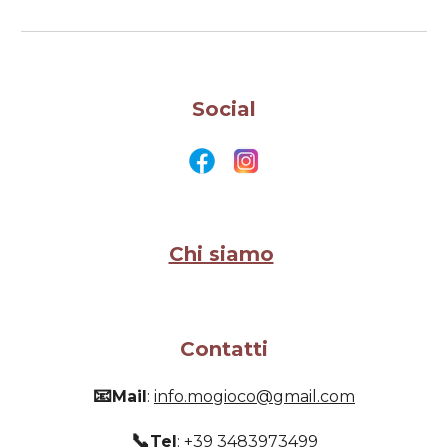
Social
Chi siamo
Contatti
📧
Mail
:
info.mogioco@gmail.com
📞
Tel
: +39 3483973499