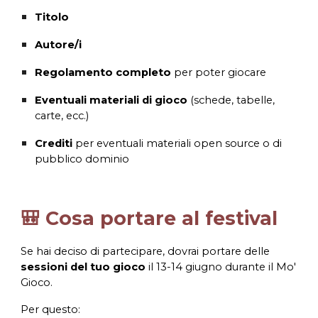
Titolo
Autore/i
Regolamento completo
per poter giocare
Eventuali materiali di gioco
(schede, tabelle,
carte, ecc.)
Crediti
per eventuali materiali open source o di
pubblico dominio
🎒 Cosa portare al festival
Se hai deciso di partecipare, dovrai portare delle
sessioni del tuo gioco
il
13
-
14
giugno durante il Mo'
Gioco.
Per questo: