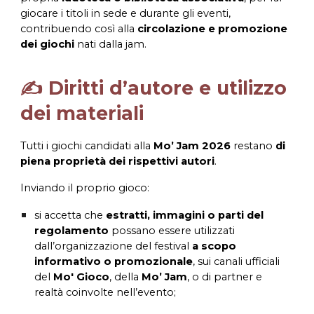
giocare i titoli in sede e durante gli eventi,
contribuendo così alla
circolazione e promozione
dei giochi
nati dalla jam.
✍️ Diritti d’autore e utilizzo
dei materiali
Tutti i giochi candidati alla
Mo’ Jam 202
6
restano
di
piena proprietà dei rispettivi autori
.
Inviando il proprio gioco:
si accetta che
estratti, immagini o parti del
regolamento
possano essere utilizzati
dall’organizzazione del festival
a scopo
informativo o promozionale
, sui canali ufficiali
del
Mo' Gioco
, della
Mo’ Jam
, o di partner e
realtà coinvolte nell’evento;