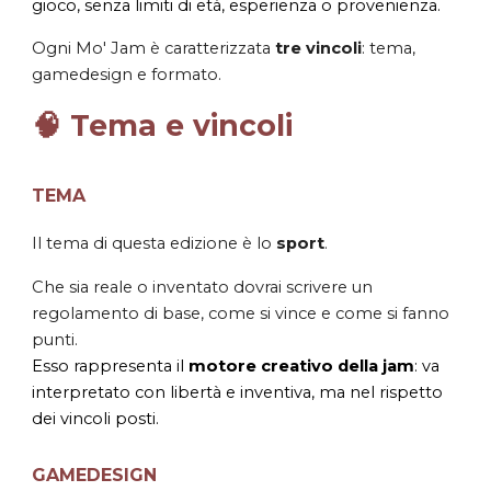
gioco, senza limiti di età, esperienza o provenienza.
Ogni Mo' Jam è
caratterizzata
tre vincoli
: tema,
gamedesign e formato.
🧠 Tema e vincoli
TEMA
Il tema di questa edizione è lo
sport
.
Che sia reale o inventato dovrai scrivere un
regolamento di base, come si vince e come si fanno
punti.
Esso rappresenta il
motore creativo della jam
: va
interpretato con libertà e inventiva, ma nel rispetto
dei vincoli posti.
GAMEDESIGN