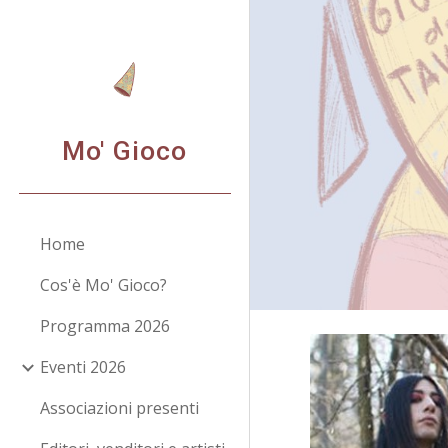
Sk
Mo' Gioco
Home
Cos'è Mo' Gioco?
Programma 2026
Eventi 2026
Associazioni presenti