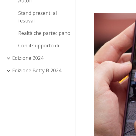
Autori
Stand presenti al
festival
Realtà che partecipano
Con il supporto di
Edizione 2024
Edizione Betty B 2024