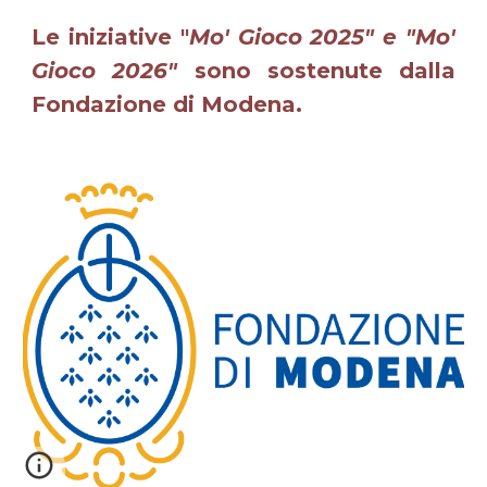
Le iniziative "
Mo' Gioco 2025" e "Mo'
Gioco 2026"
sono sostenute dalla
Fondazione di Modena.