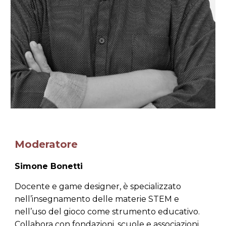
Moderatore
Simone Bonetti
Docente e game designer, è specializzato
nell’insegnamento delle materie STEM e
nell’uso del gioco come strumento educativo.
Collabora con fondazioni, scuole e associazioni