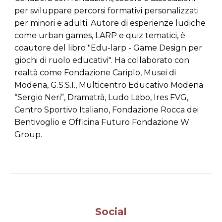
per sviluppare percorsi formativi personalizzati
per minori e adulti. Autore di esperienze ludiche
come urban games, LARP e quiz tematici, è
coautore del libro "Edu-larp - Game Design per
giochi di ruolo educativi". Ha collaborato con
realtà come Fondazione Cariplo, Musei di
Modena, G.S.S.I., Multicentro Educativo Modena
“Sergio Neri”, Dramatrà, Ludo Labo, Ires FVG,
Centro Sportivo Italiano, Fondazione Rocca dei
Bentivoglio e Officina Futuro Fondazione W
Group.
Social