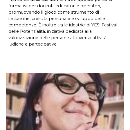
formativi per docenti, educatori e operatori,
promuovendo il gioco come strumento di
inclusione, crescita personale e sviluppo delle
competenze. È inoltre tra le ideatrici di YES! Festival
delle Potenzialità, iniziativa dedicata alla
valorizzazione delle persone attraverso attività
ludiche e partecipative