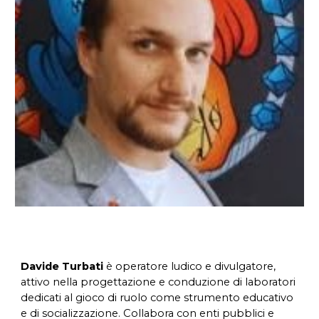
Davide Turbati
è operatore ludico e divulgatore,
attivo nella progettazione e conduzione di laboratori
dedicati al gioco di ruolo come strumento educativo
e di socializzazione. Collabora con enti pubblici e