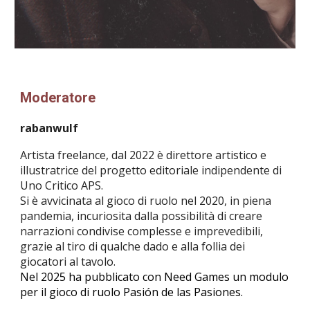
Moderatore
rabanwulf
Artista freelance, dal 2022 è direttore artistico e
illustratrice del progetto editoriale indipendente di
Uno Critico APS.
Si è avvicinata al gioco di ruolo nel 2020, in piena
pandemia, incuriosita dalla possibilità di creare
narrazioni condivise complesse e imprevedibili,
grazie al tiro di qualche dado e alla follia dei
giocatori al tavolo.
Nel 2025 ha pubblicato con Need Games un modulo
per il gioco di ruolo
Pasión de las Pasiones.