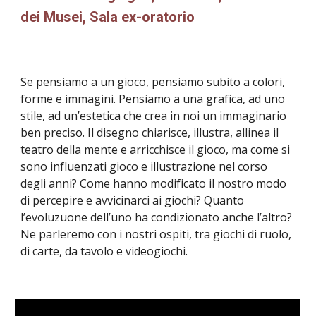
dei Musei, Sala ex-oratorio
Se pensiamo a un gioco, pensiamo subito a colori,
forme e immagini. Pensiamo a una grafica, ad uno
stile, ad un’estetica che crea in noi un immaginario
ben preciso. Il disegno chiarisce, illustra, allinea il
teatro della mente e arricchisce il gioco, ma come si
sono influenzati gioco e illustrazione nel corso
degli anni? Come hanno modificato il nostro modo
di percepire e avvicinarci ai giochi? Quanto
l’evoluzuone dell’uno ha condizionato anche l’altro?
Ne parleremo con i nostri ospiti, tra giochi di ruolo,
di carte, da tavolo e videogiochi.